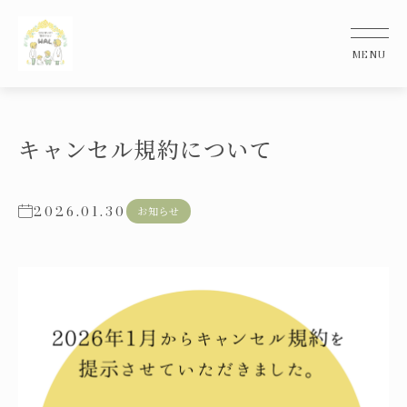
キャンセル規約について
2026.01.30
お知らせ