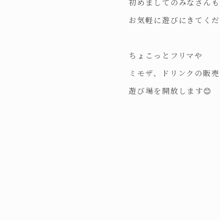
初めましてのみなさん
お気軽に遊びにきてく
ちょこっとフリマや
ミモザ、ドリンクの販売
遊び場を開放します😊