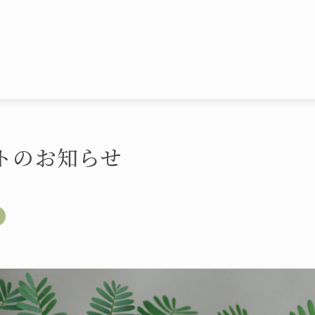
トのお知らせ