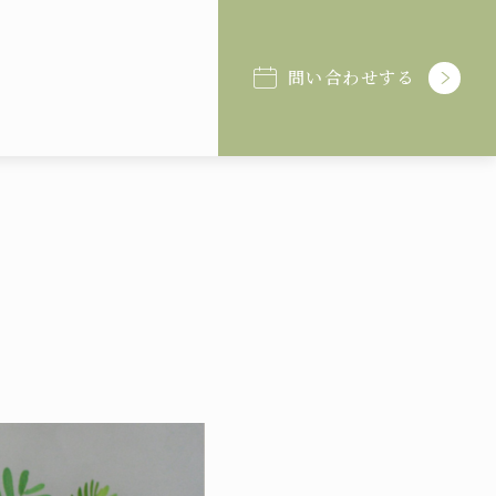
問い合わせする