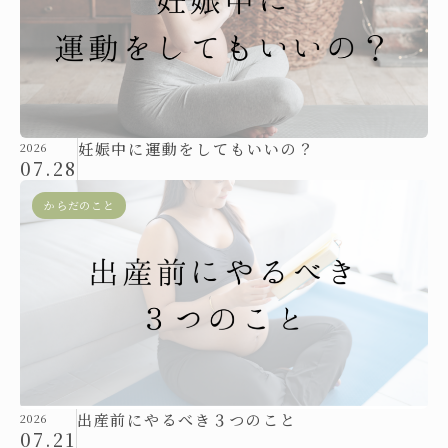
妊娠中に運動をしてもいいの？
2026
07.28
からだのこと
出産前にやるべき３つのこと
2026
07.21