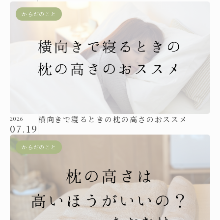
からだのこと
横向きで寝るときの枕の高さのおススメ
2026
07.19
からだのこと